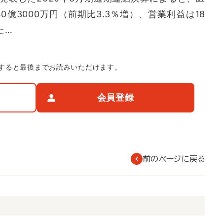
0億3000万円（前期比3.3％増）、営業利益は18
た…
すると最後までお読みいただけます。
会員登録
前のページに戻る