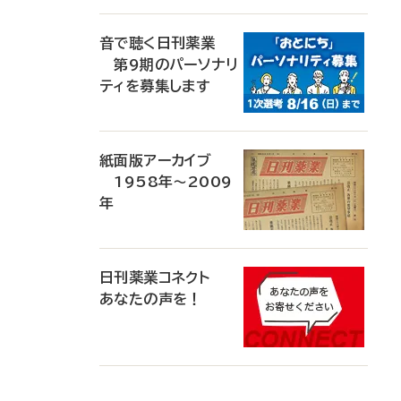
音で聴く日刊薬業
第9期のパーソナリ
ティを募集します
紙面版アーカイブ
1958年～2009
年
日刊薬業コネクト
あなたの声を！