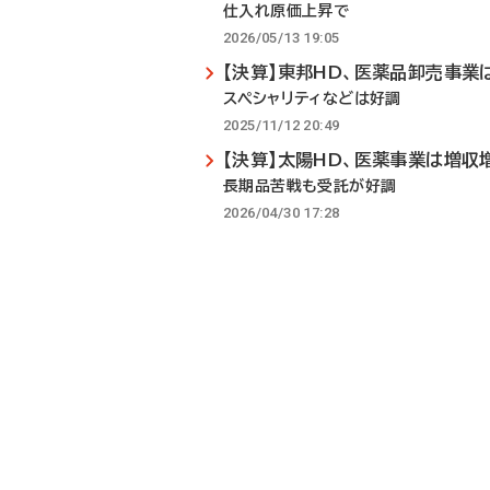
仕入れ原価上昇で
2026/05/13 19:05
【決算】東邦HD、医薬品卸売事業
スペシャリティなどは好調
2025/11/12 20:49
【決算】太陽HD、医薬事業は増収
長期品苦戦も受託が好調
2026/04/30 17:28