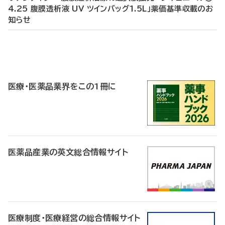
4.25 腹膜透析液 UV ツインバッグ1.5L」薬価基準収載のお
知らせ
P
R
医療・医薬品業界をこの1冊に
医薬品産業の英文総合情報サイト
医療制度・医療経営の総合情報サイト