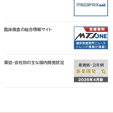
臨床検査の総合情報サイト
薬効・会社別の主な国内開発状況