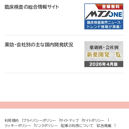
臨床検査の総合情報サイト
薬効・会社別の主な国内開発状況
利用規約
プライバシーポリシー
サイトマップ
サイトポリシー
クッキーポリシー
リンクポリシー
記事の利用について
広告掲載