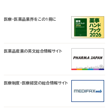
P
R
医療・医薬品業界をこの1冊に
医薬品産業の英文総合情報サイト
医療制度・医療経営の総合情報サイト