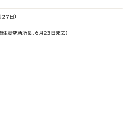
27日）
衛生研究所所長、6月23日死去）