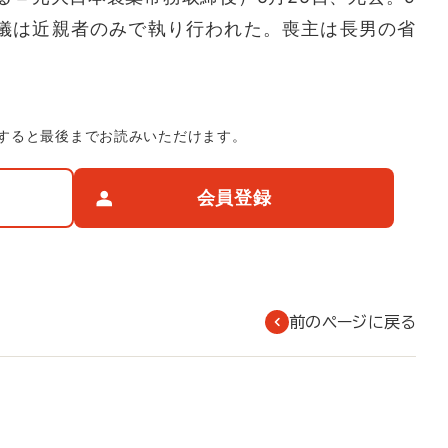
儀は近親者のみで執り行われた。喪主は長男の省
すると最後までお読みいただけます。
会員登録
前のページに戻る