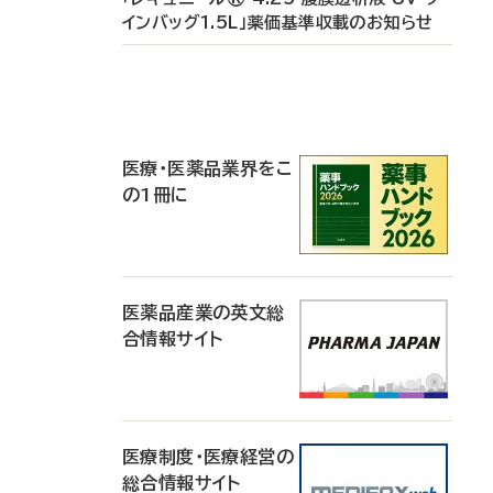
インバッグ1.5L」薬価基準収載のお知らせ
P
R
医療・医薬品業界をこ
の1冊に
医薬品産業の英文総
合情報サイト
医療制度・医療経営の
総合情報サイト