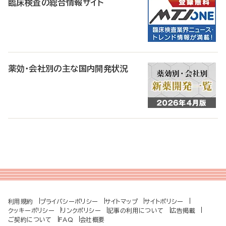
臨床検査の総合情報サイト
薬効・会社別の主な国内開発状況
利用規約
プライバシーポリシー
サイトマップ
サイトポリシー
クッキーポリシー
リンクポリシー
記事の利用について
広告掲載
ご契約について
FAQ
会社概要