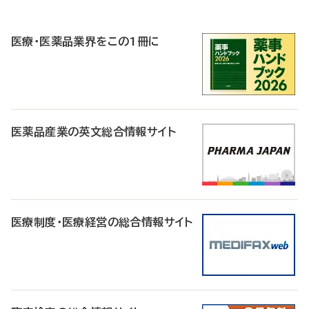
P
R
医療・医薬品業界をこの1冊に
医薬品産業の英文総合情報サイト
医療制度・医療経営の総合情報サイト