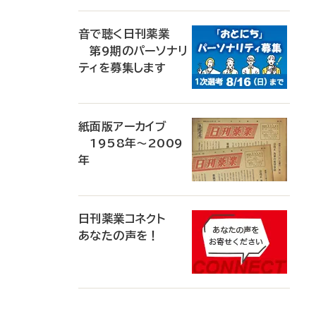
音で聴く日刊薬業
第9期のパーソナリ
ティを募集します
紙面版アーカイブ
1958年～2009
年
日刊薬業コネクト
あなたの声を！