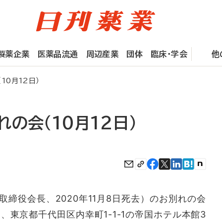
製薬企業
医薬品流通
周辺産業
団体
臨床・学会
他
10月12日）
の会（10月12日）
締役会長、2020年11月8日死去）のお別れの会
に、東京都千代田区内幸町1-1-1の帝国ホテル本館3