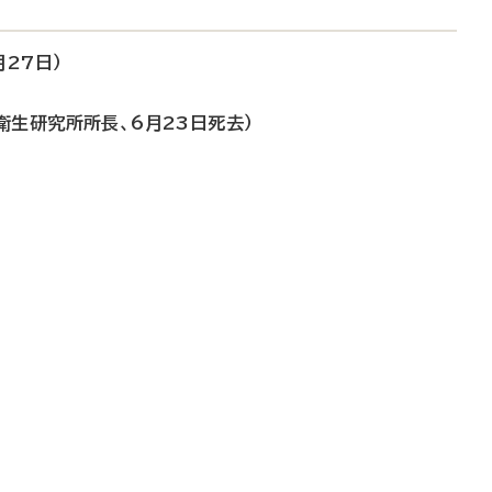
27日）
衛生研究所所長、6月23日死去）