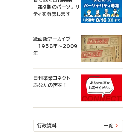
第9期のパーソナリ
ティを募集します
紙面版アーカイブ
1958年～2009
年
日刊薬業コネクト
あなたの声を！
行政資料
一覧