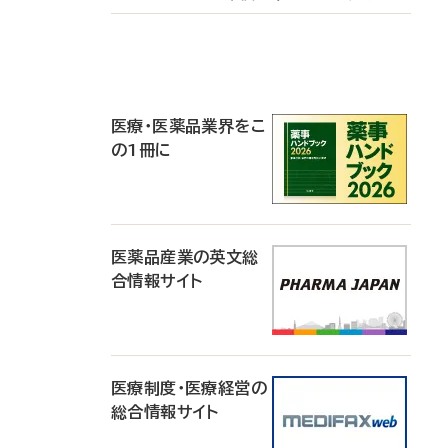
P
R
医療・医薬品業界をこ
の1冊に
医薬品産業の英文総
合情報サイト
医療制度・医療経営の
総合情報サイト