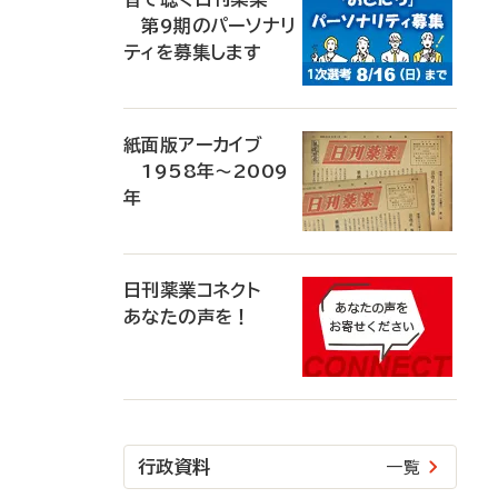
第9期のパーソナリ
ティを募集します
紙面版アーカイブ
1958年～2009
年
日刊薬業コネクト
あなたの声を！
行政資料
一覧