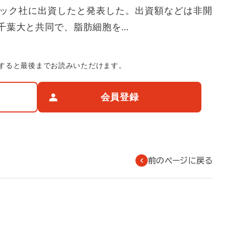
ック社に出資したと発表した。出資額などは非開
千葉大と共同で、脂肪細胞を…
すると最後までお読みいただけます。
会員登録
前のページに戻る