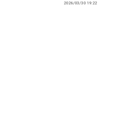
2026/03/30 19:22