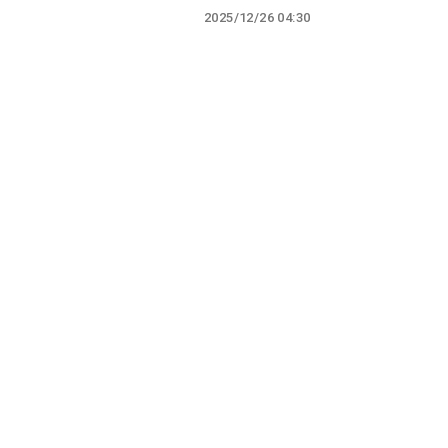
2025/12/26 04:30