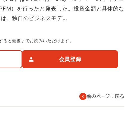
PFM）を行ったと発表した。投資金額と具体的な
Dは、独自のビジネスモデ…
すると最後までお読みいただけます。
会員登録
前のページに戻る