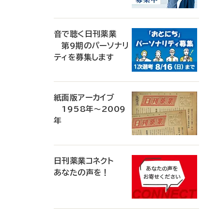
音で聴く日刊薬業
第9期のパーソナリ
ティを募集します
紙面版アーカイブ
1958年～2009
年
日刊薬業コネクト
あなたの声を！