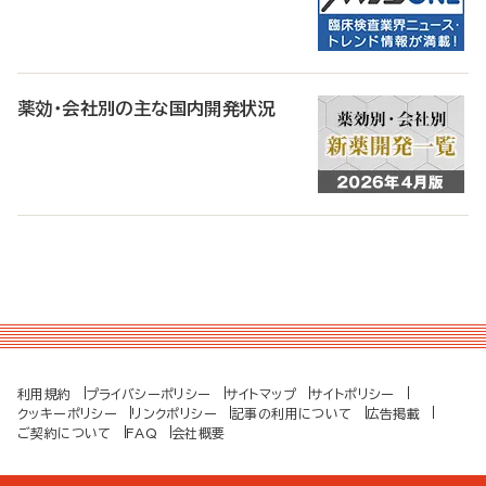
薬効・会社別の主な国内開発状況
利用規約
プライバシーポリシー
サイトマップ
サイトポリシー
クッキーポリシー
リンクポリシー
記事の利用について
広告掲載
ご契約について
FAQ
会社概要