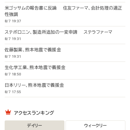
米ゴッサムの報告書に反論 住友ファーマ、会計処理の適正
性強調
8/7 19:37
ステボロニン、製造所追加の一変申請 ステラファーマ
8/7 19:31
佐藤製薬、熊本地震で義援金
8/7 19:31
生化学工業、熊本地震で義援金
8/7 18:50
日本リリー、熊本地震で義援金
8/7 17:55
アクセスランキング
デイリー
ウィークリー