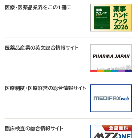
医療・医薬品業界をこの1冊に
医薬品産業の英文総合情報サイト
医療制度・医療経営の総合情報サイト
臨床検査の総合情報サイト