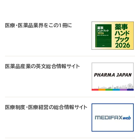
P
R
医療・医薬品業界をこの1冊に
医薬品産業の英文総合情報サイト
医療制度・医療経営の総合情報サイト