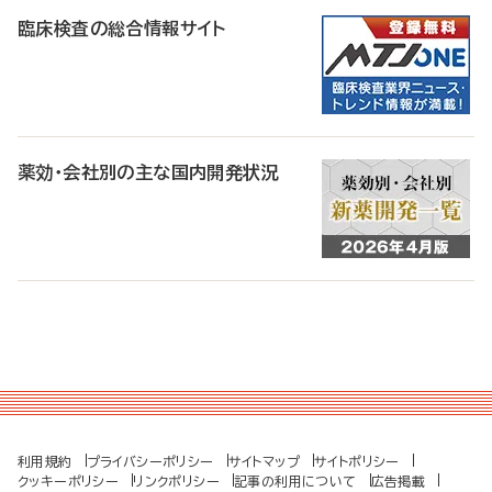
臨床検査の総合情報サイト
薬効・会社別の主な国内開発状況
利用規約
プライバシーポリシー
サイトマップ
サイトポリシー
クッキーポリシー
リンクポリシー
記事の利用について
広告掲載