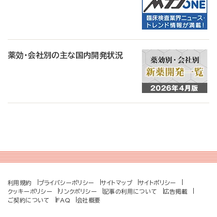
薬効・会社別の主な国内開発状況
利用規約
プライバシーポリシー
サイトマップ
サイトポリシー
クッキーポリシー
リンクポリシー
記事の利用について
広告掲載
ご契約について
FAQ
会社概要