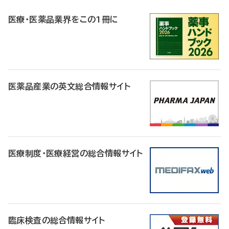
R
医療・医薬品業界をこの1冊に
医薬品産業の英文総合情報サイト
医療制度・医療経営の総合情報サイト
臨床検査の総合情報サイト