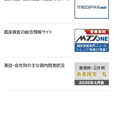
臨床検査の総合情報サイト
薬効・会社別の主な国内開発状況