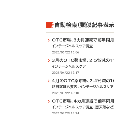
自動検索（類似記事表示
OTC市場、3カ月連続で前年同
インテージヘルスケア調査
2026/06/22 16:06
3月のOTC薬市場、2.5％減の1
インテージヘルスケア
2026/04/22 17:17
4月のOTC薬市場、2.4％減の1
訪日客減も要因、インテージヘルスケア
2026/05/22 15:18
OTC市場、4カ月連続で前年同
インテージヘルスケア調査、悪天候など
2026/07/23 15:34