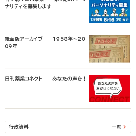
ナリティを募集します
紙面版アーカイブ 1958年～20
09年
日刊薬業コネクト あなたの声を！
行政資料
一覧