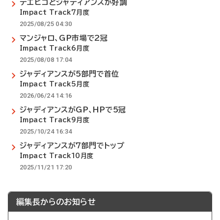
デエビゴとジャディアンスが好調
Impact Track7月度
2025/08/25 04:30
マンジャロ、GP市場で2冠
Impact Track6月度
2025/08/08 17:04
ジャディアンスが5部門で首位
Impact Track5月度
2026/06/24 14:16
ジャディアンスがGP、HPで5冠
Impact Track9月度
2025/10/24 16:34
ジャディアンスが7部門でトップ
Impact Track10月度
2025/11/21 17:20
編集長からのお知らせ