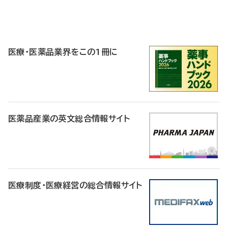
P
R
医療・医薬品業界をこの1冊に
医薬品産業の英文総合情報サイト
医療制度・医療経営の総合情報サイト