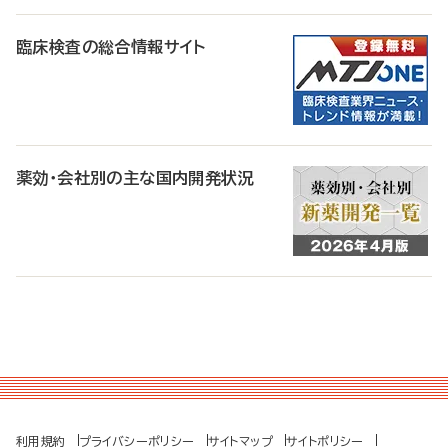
臨床検査の総合情報サイト
薬効・会社別の主な国内開発状況
利用規約
プライバシーポリシー
サイトマップ
サイトポリシー