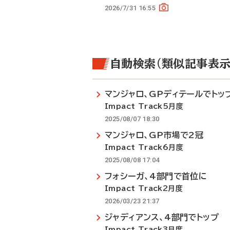
2026/7/31 16:55
自動検索（類似記事表示
マンジャロ、GPディテールでトッ
Impact Track5月度
2025/08/07 18:30
マンジャロ、GP市場で2冠
Impact Track6月度
2025/08/08 17:04
フォシーガ、4部門で首位に
Impact Track2月度
2026/03/23 21:37
ジャディアンス、4部門でトップ
Impact Track3月度