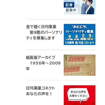
音で聴く日刊薬業
第9期のパーソナリ
ティを募集します
紙面版アーカイブ
1958年～2009
年
日刊薬業コネクト
あなたの声を！