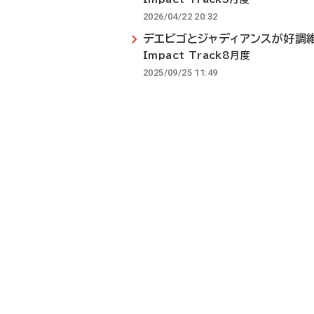
2026/04/22 20:32
デエビゴとジャディアンスが好調
Impact Track8月度
2025/09/25 11:49