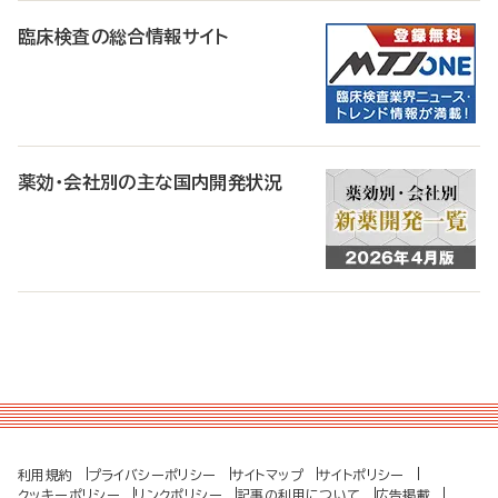
臨床検査の総合情報サイト
薬効・会社別の主な国内開発状況
利用規約
プライバシーポリシー
サイトマップ
サイトポリシー
クッキーポリシー
リンクポリシー
記事の利用について
広告掲載