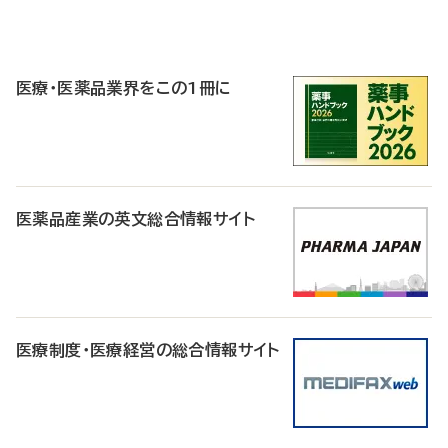
P
R
医療・医薬品業界をこの1冊に
医薬品産業の英文総合情報サイト
医療制度・医療経営の総合情報サイト