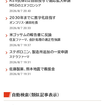
RSV抗体の2回目投与で適応拡大申請
MSDのエヌフロンシア
2026/8/7 20:43
2030年までに黒字化目指す
オンコリス・浦田社長
2026/8/7 20:33
米ゴッサムの報告書に反論
住友ファーマ、会計処理の適正性強調
2026/8/7 19:37
ステボロニン、製造所追加の一変申請
ステラファーマ
2026/8/7 19:31
佐藤製薬、熊本地震で義援金
2026/8/7 19:31
自動検索（類似記事表示）