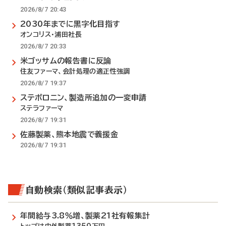
2026/8/7 20:43
2030年までに黒字化目指す
オンコリス・浦田社長
2026/8/7 20:33
米ゴッサムの報告書に反論
住友ファーマ、会計処理の適正性強調
2026/8/7 19:37
ステボロニン、製造所追加の一変申請
ステラファーマ
2026/8/7 19:31
佐藤製薬、熊本地震で義援金
2026/8/7 19:31
自動検索（類似記事表示）
年間給与3.8％増、製薬21社有報集計