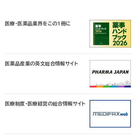
P
R
医療・医薬品業界をこの1冊に
医薬品産業の英文総合情報サイト
医療制度・医療経営の総合情報サイト