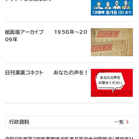
紙面版アーカイブ 1958年～20
09年
日刊薬業コネクト あなたの声を！
行政資料
一覧