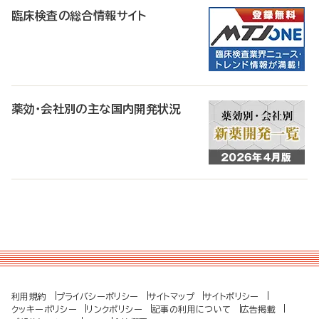
臨床検査の総合情報サイト
薬効・会社別の主な国内開発状況
利用規約
プライバシーポリシー
サイトマップ
サイトポリシー
クッキーポリシー
リンクポリシー
記事の利用について
広告掲載