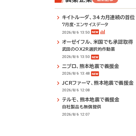
キイトルーダ、34カ月連続の首位
7月度・エンサイスデータ
2026/8/6 13:50
オーゼイフル、米国でも承認取得
武田のOX2R選択的作動薬
2026/8/6 13:50
ニプロ、熊本地震で義援金
2026/8/6 13:48
JCRファーマ、熊本地震で義援金
2026/8/6 12:08
テルモ、熊本地震で義援金
自社製品も無償提供
2026/8/6 12:07