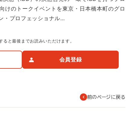
向けのトークイベントを東京・日本橋本町のグロ
ン・プロフェッショナル…
すると最後までお読みいただけます。
会員登録
前のページに戻る