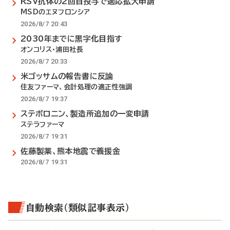
RSV抗体の2回目投与で適応拡大申請
MSDのエヌフロンシア
2026/8/7 20:43
2030年までに黒字化目指す
オンコリス・浦田社長
2026/8/7 20:33
米ゴッサムの報告書に反論
住友ファーマ、会計処理の適正性強調
2026/8/7 19:37
ステボロニン、製造所追加の一変申請
ステラファーマ
2026/8/7 19:31
佐藤製薬、熊本地震で義援金
2026/8/7 19:31
自動検索（類似記事表示）