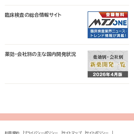
臨床検査の総合情報サイト
薬効・会社別の主な国内開発状況
利用規約
プライバシーポリシー
サイトマップ
サイトポリシー