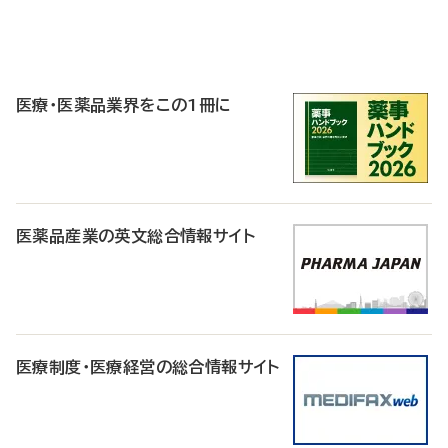
P
R
医療・医薬品業界をこの1冊に
医薬品産業の英文総合情報サイト
医療制度・医療経営の総合情報サイト