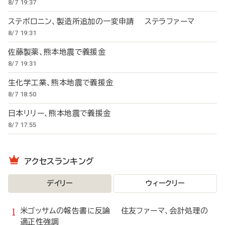
8/7 19:37
ステボロニン、製造所追加の一変申請 ステラファーマ
8/7 19:31
佐藤製薬、熊本地震で義援金
8/7 19:31
生化学工業、熊本地震で義援金
8/7 18:50
日本リリー、熊本地震で義援金
8/7 17:55
アクセスランキング
デイリー
ウィークリー
米ゴッサムの報告書に反論 住友ファーマ、会計処理の
適正性強調