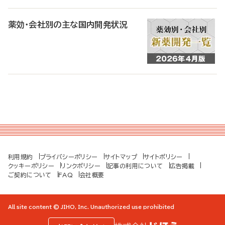
薬効・会社別の主な国内開発状況
利用規約
プライバシーポリシー
サイトマップ
サイトポリシー
クッキーポリシー
リンクポリシー
記事の利用について
広告掲載
ご契約について
FAQ
会社概要
All site content © JIHO, Inc. Unauthorized use prohibited