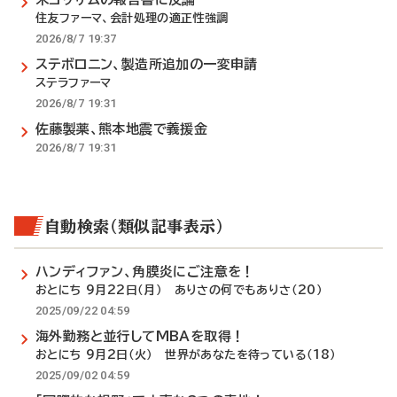
住友ファーマ、会計処理の適正性強調
2026/8/7 19:37
ステボロニン、製造所追加の一変申請
ステラファーマ
2026/8/7 19:31
佐藤製薬、熊本地震で義援金
2026/8/7 19:31
自動検索（類似記事表示）
ハンディファン、角膜炎にご注意を！
おとにち 9月22日（月） ありさの何でもありさ（20）
2025/09/22 04:59
海外勤務と並行してMBAを取得！
おとにち 9月2日（火） 世界があなたを待っている（18）
2025/09/02 04:59