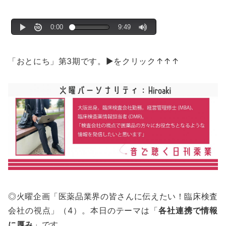
「おとにち」第3期です。▶をクリック↑↑↑
◎火曜企画「医薬品業界の皆さんに伝えたい！臨床検査
会社の視点」（4）。本日のテーマは「
各社連携で情報
に厚み
」です。