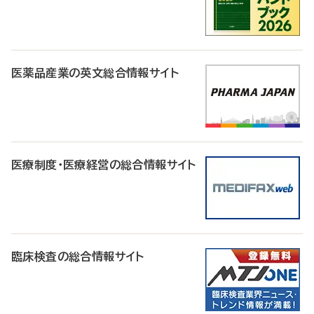
医薬品産業の英文総合情報サイト
医療制度・医療経営の総合情報サイト
臨床検査の総合情報サイト