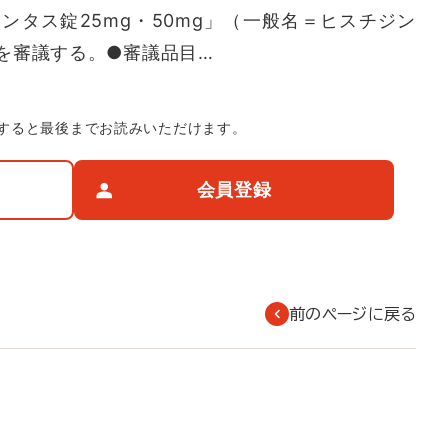
ンタス錠25mg・50mg」（一般名＝ヒスチジン
を審議する。●審議品目…
すると最後までお読みいただけます。
会員登録
前のページに戻る