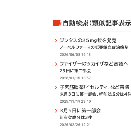
自動検索（類似記事表示
ジンタスの25mg錠を発売
ノーベルファーマの低亜鉛血症治療剤
2026/06/08 16:13
ファイザーのツカイザなど審議へ
29日に第二部会
2026/01/15 18:57
子宮筋腫薬「イセルティ」など審議
来月3日に第一部会、新有効成分は4
2025/11/19 23:10
3月5日に第一部会
新有効成分は3件
2026/02/26 19:21