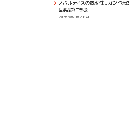
ノバルティスの放射性リガンド療
医薬品第二部会
2025/08/08 21:41