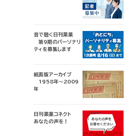
音で聴く日刊薬業
第9期のパーソナリ
ティを募集します
紙面版アーカイブ
1958年～2009
年
日刊薬業コネクト
あなたの声を！