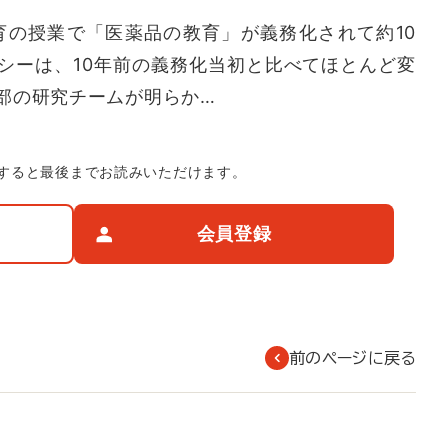
育の授業で「医薬品の教育」が義務化されて約10
シーは、10年前の義務化当初と比べてほとんど変
部の研究チームが明らか…
すると最後までお読みいただけます。
会員登録
前のページに戻る