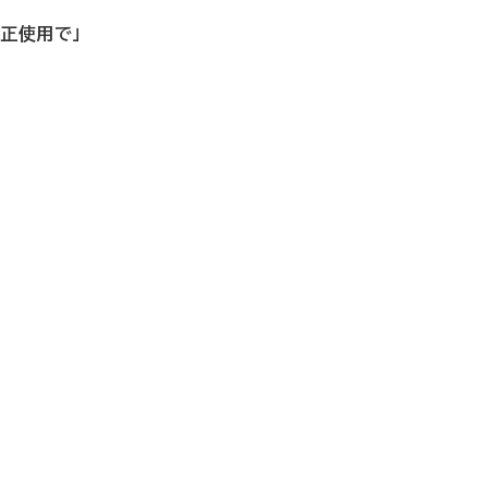
正使用で」