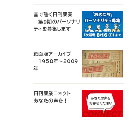
音で聴く日刊薬業
第9期のパーソナリ
ティを募集します
紙面版アーカイブ
1958年～2009
年
日刊薬業コネクト
あなたの声を！