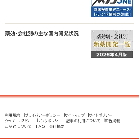
薬効・会社別の主な国内開発状況
利用規約
プライバシーポリシー
サイトマップ
サイトポリシー
クッキーポリシー
リンクポリシー
記事の利用について
広告掲載
ご契約について
FAQ
会社概要