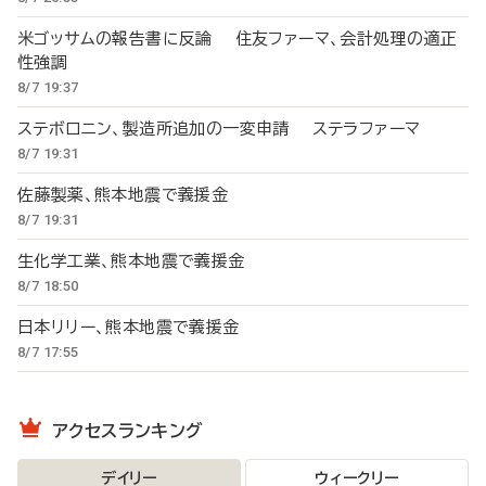
米ゴッサムの報告書に反論 住友ファーマ、会計処理の適正
性強調
8/7 19:37
ステボロニン、製造所追加の一変申請 ステラファーマ
8/7 19:31
佐藤製薬、熊本地震で義援金
8/7 19:31
生化学工業、熊本地震で義援金
8/7 18:50
日本リリー、熊本地震で義援金
8/7 17:55
アクセスランキング
デイリー
ウィークリー