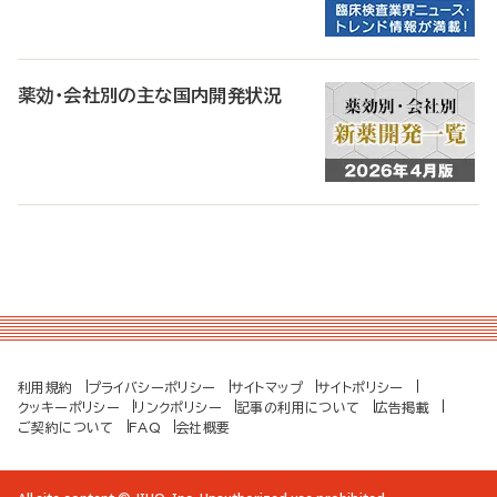
薬効・会社別の主な国内開発状況
利用規約
プライバシーポリシー
サイトマップ
サイトポリシー
クッキーポリシー
リンクポリシー
記事の利用について
広告掲載
ご契約について
FAQ
会社概要