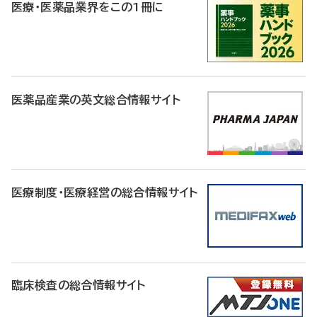
医療・医薬品業界をこの1冊に
医薬品産業の英文総合情報サイト
医療制度・医療経営の総合情報サイト
臨床検査の総合情報サイト