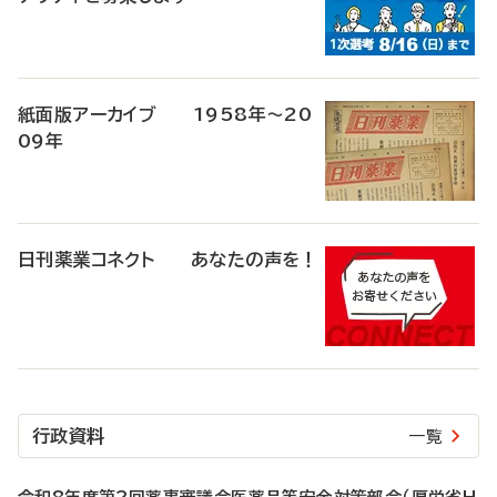
紙面版アーカイブ 1958年～20
09年
日刊薬業コネクト あなたの声を！
行政資料
一覧