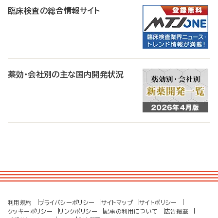
臨床検査の総合情報サイト
薬効・会社別の主な国内開発状況
利用規約
プライバシーポリシー
サイトマップ
サイトポリシー
クッキーポリシー
リンクポリシー
記事の利用について
広告掲載