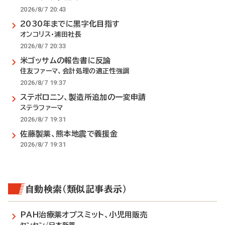
2026/8/7 20:43
2030年までに黒字化目指す
オンコリス・浦田社長
2026/8/7 20:33
米ゴッサムの報告書に反論
住友ファーマ、会計処理の適正性強調
2026/8/7 19:37
ステボロニン、製造所追加の一変申請
ステラファーマ
2026/8/7 19:31
佐藤製薬、熊本地震で義援金
2026/8/7 19:31
自動検索（類似記事表示）
PAH治療薬オプスミット、小児用販売