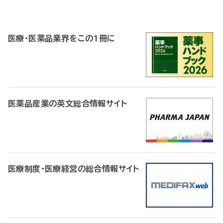
P
R
医療・医薬品業界をこの1冊に
医薬品産業の英文総合情報サイト
医療制度・医療経営の総合情報サイト