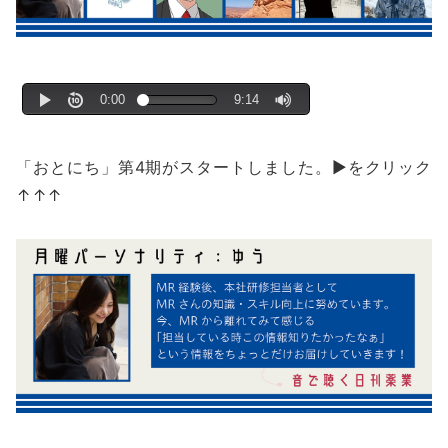
「おとにち」第4期がスタートしました。▶をクリック
↑↑↑