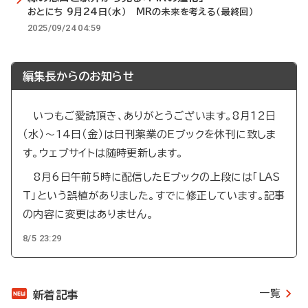
おとにち 9月24日（水） MRの未来を考える（最終回）
2025/09/24 04:59
編集長からのお知らせ
いつもご愛読頂き、ありがとうございます。8月12日
（水）～14日（金）は日刊薬業のEブックを休刊に致しま
す。ウェブサイトは随時更新します。
8月6日午前5時に配信したEブックの上段には「LAS
T」という誤植がありました。すでに修正しています。記事
の内容に変更はありません。
8/5 23:29
一覧
新着記事