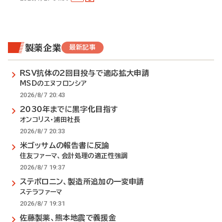
製薬企業
最新記事
RSV抗体の2回目投与で適応拡大申請
MSDのエヌフロンシア
2026/8/7 20:43
2030年までに黒字化目指す
オンコリス・浦田社長
2026/8/7 20:33
米ゴッサムの報告書に反論
住友ファーマ、会計処理の適正性強調
2026/8/7 19:37
ステボロニン、製造所追加の一変申請
ステラファーマ
2026/8/7 19:31
佐藤製薬、熊本地震で義援金