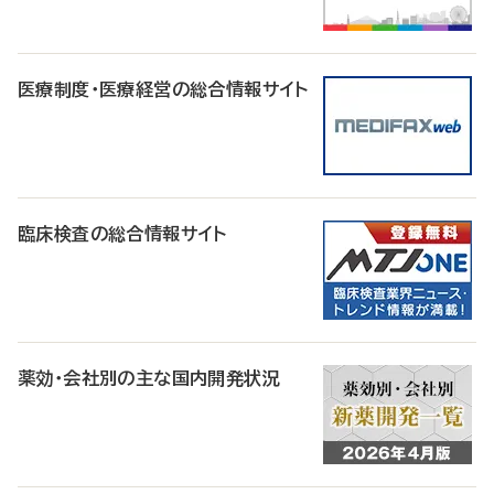
医療制度・医療経営の総合情報サイト
臨床検査の総合情報サイト
薬効・会社別の主な国内開発状況