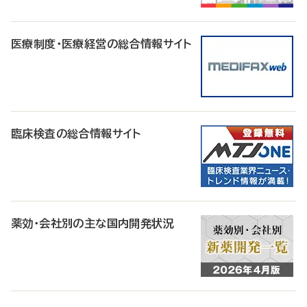
医療制度・医療経営の総合情報サイト
臨床検査の総合情報サイト
薬効・会社別の主な国内開発状況