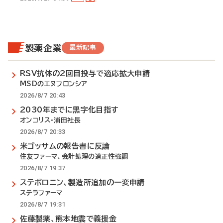
製薬企業
最新記事
RSV抗体の2回目投与で適応拡大申請
MSDのエヌフロンシア
2026/8/7 20:43
2030年までに黒字化目指す
オンコリス・浦田社長
2026/8/7 20:33
米ゴッサムの報告書に反論
住友ファーマ、会計処理の適正性強調
2026/8/7 19:37
ステボロニン、製造所追加の一変申請
ステラファーマ
2026/8/7 19:31
佐藤製薬、熊本地震で義援金