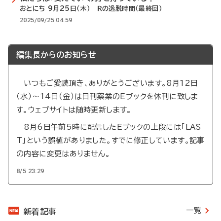
おとにち 9月25日（木） Ｒの逸脱時間（最終回）
2025/09/25 04:59
編集長からのお知らせ
いつもご愛読頂き、ありがとうございます。8月12日
（水）～14日（金）は日刊薬業のEブックを休刊に致しま
す。ウェブサイトは随時更新します。
8月6日午前5時に配信したEブックの上段には「LAS
T」という誤植がありました。すでに修正しています。記事
の内容に変更はありません。
8/5 23:29
一覧
新着記事