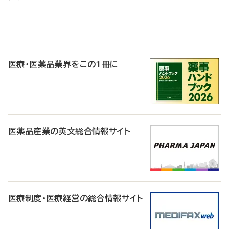
P
R
医療・医薬品業界をこの1冊に
医薬品産業の英文総合情報サイト
医療制度・医療経営の総合情報サイト