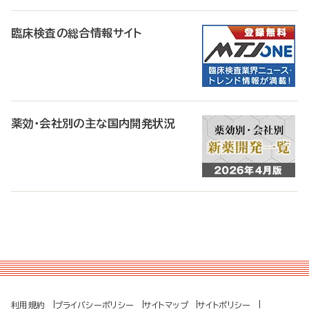
臨床検査の総合情報サイト
薬効・会社別の主な国内開発状況
利用規約
プライバシーポリシー
サイトマップ
サイトポリシー