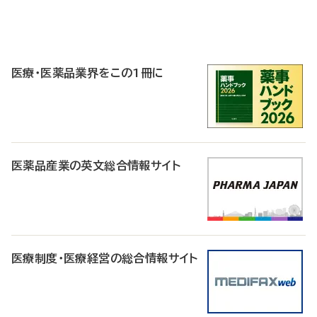
P
R
医療・医薬品業界をこの1冊に
医薬品産業の英文総合情報サイト
医療制度・医療経営の総合情報サイト