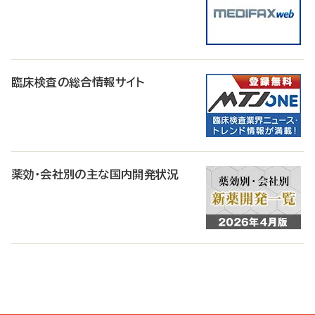
臨床検査の総合情報サイト
薬効・会社別の主な国内開発状況