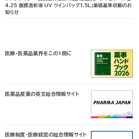
4.25 腹膜透析液 UV ツインバッグ1.5L」薬価基準収載のお
知らせ
P
R
医療・医薬品業界をこの1冊に
医薬品産業の英文総合情報サイト
医療制度・医療経営の総合情報サイト