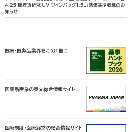
4.25 腹膜透析液 UV ツインバッグ1.5L」薬価基準収載のお
知らせ
P
R
医療・医薬品業界をこの1冊に
医薬品産業の英文総合情報サイト
医療制度・医療経営の総合情報サイト