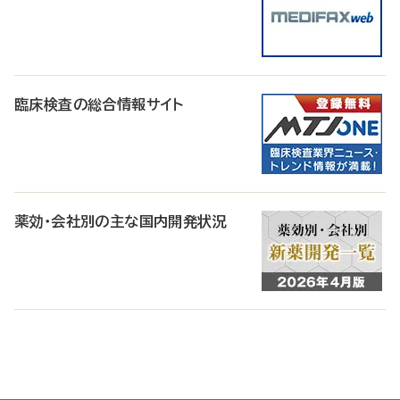
臨床検査の総合情報サイト
薬効・会社別の主な国内開発状況