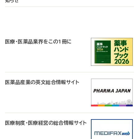
知らせ
P
R
医療・医薬品業界をこの1冊に
医薬品産業の英文総合情報サイト
医療制度・医療経営の総合情報サイト