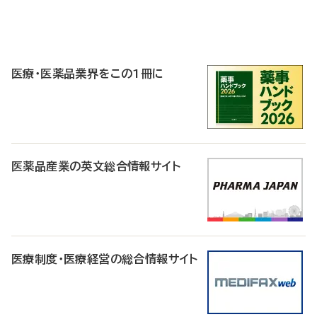
P
R
医療・医薬品業界をこの1冊に
医薬品産業の英文総合情報サイト
医療制度・医療経営の総合情報サイト