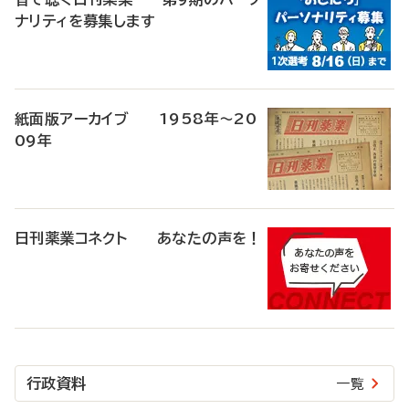
ナリティを募集します
紙面版アーカイブ 1958年～20
09年
日刊薬業コネクト あなたの声を！
行政資料
一覧