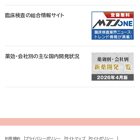
臨床検査の総合情報サイト
薬効・会社別の主な国内開発状況
利用規約
プライバシーポリシー
サイトマップ
サイトポリシー