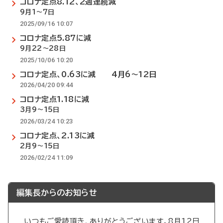
コロナ定点8.12、2週連続減
9月1～7日
2025/09/16 10:07
コロナ定点5.87に減
9月22～28日
2025/10/06 10:20
コロナ定点、0.63に減 4月6～12日
2026/04/20 09:44
コロナ定点1.18に減
3月9～15日
2026/03/24 10:23
コロナ定点、2.13に減
2月9～15日
2026/02/24 11:09
編集長からのお知らせ
いつもご愛読頂き、ありがとうございます。8月12日