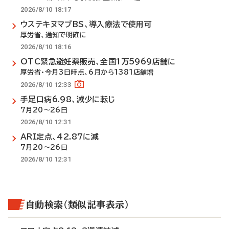
2026/8/10 18:17
ウステキヌマブBS、導入療法で使用可
厚労省、通知で明確に
2026/8/10 18:16
OTC緊急避妊薬販売、全国1万5969店舗に
厚労省・今月3日時点、6月から1381店舗増
2026/8/10 12:33
手足口病6.98、減少に転じ
7月20～26日
2026/8/10 12:31
ARI定点、42.87に減
7月20～26日
2026/8/10 12:31
自動検索（類似記事表示）