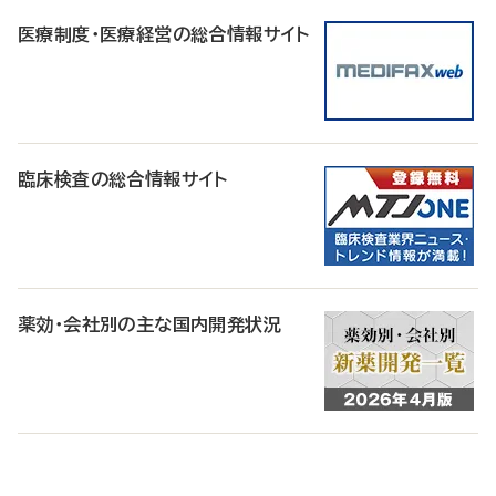
医療制度・医療経営の総合情報サイト
臨床検査の総合情報サイト
薬効・会社別の主な国内開発状況