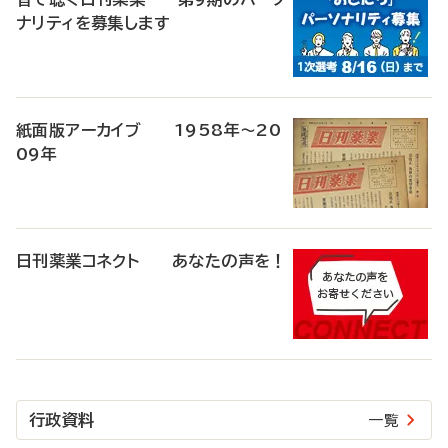
ナリティを募集します
紙面版アーカイブ 1958年～20
09年
日刊薬業コネクト あなたの声を！
行政資料
一覧