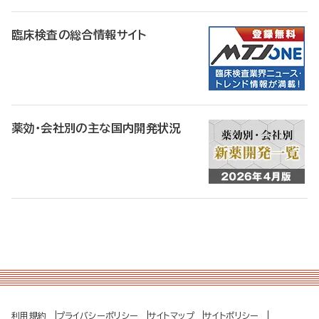
臨床検査の総合情報サイト
薬効・会社別の主な国内開発状況
利用規約
プライバシーポリシー
サイトマップ
サイトポリシー