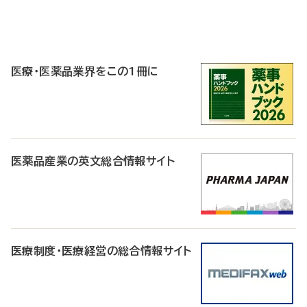
P
R
医療・医薬品業界をこの1冊に
医薬品産業の英文総合情報サイト
医療制度・医療経営の総合情報サイト