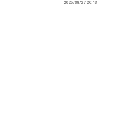
2025/08/27 20:13