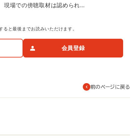
、現場での傍聴取材は認められ…
すると最後までお読みいただけます。
会員登録
前のページに戻る