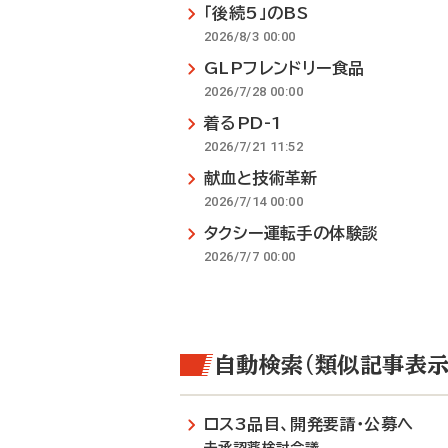
「後続5」のBS
2026/8/3 00:00
GLPフレンドリー食品
2026/7/28 00:00
着るPD-1
2026/7/21 11:52
献血と技術革新
2026/7/14 00:00
タクシー運転手の体験談
2026/7/7 00:00
自動検索（類似記事表示
ロス3品目、開発要請・公募へ