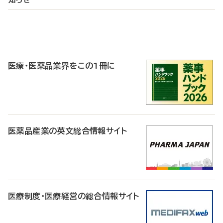
P
R
医療・医薬品業界をこの1冊に
医薬品産業の英文総合情報サイト
医療制度・医療経営の総合情報サイト