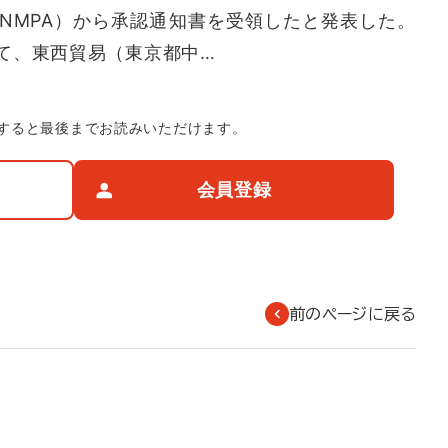
NMPA）から承認通知書を受領したと発表した。
て、東西貿易（東京都中…
すると最後までお読みいただけます。
会員登録
前のページに戻る