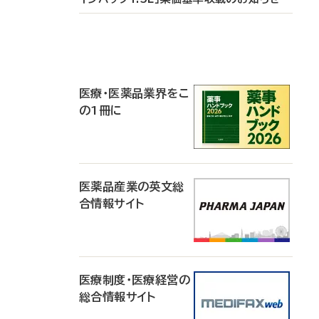
P
R
医療・医薬品業界をこ
の1冊に
医薬品産業の英文総
合情報サイト
医療制度・医療経営の
総合情報サイト