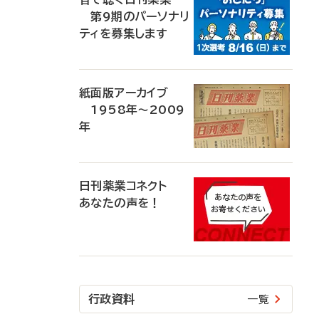
第9期のパーソナリ
ティを募集します
紙面版アーカイブ
1958年～2009
年
日刊薬業コネクト
あなたの声を！
行政資料
一覧