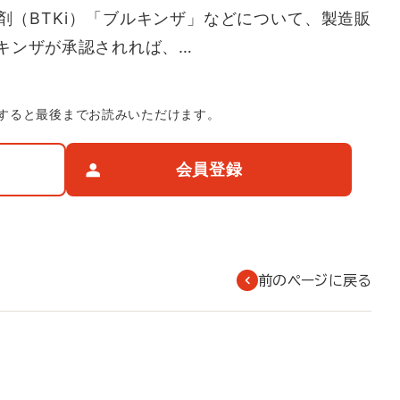
剤（BTKi）「ブルキンザ」などについて、製造販
キンザが承認されれば、…
すると最後までお読みいただけます。
会員登録
前のページに戻る