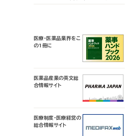
P
R
医療・医薬品業界をこ
の1冊に
医薬品産業の英文総
合情報サイト
医療制度・医療経営の
総合情報サイト