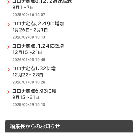
コロナ定点8.12、2週連続減
9月1～7日
2025/09/16 10:07
コロナ定点、2.49に増加
1月26日～2月1日
2026/02/09 10:13
コロナ定点、1.24に微増
12月15～21日
2026/01/05 10:48
コロナ定点1.32に増
12月22～28日
2026/01/09 10:28
コロナ定点6.93に減
9月15～21日
2025/09/29 10:13
編集長からのお知らせ