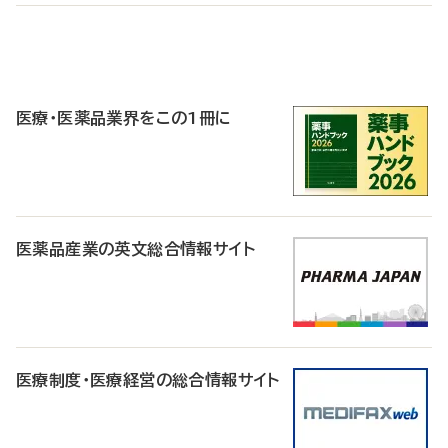
P
R
医療・医薬品業界をこの1冊に
医薬品産業の英文総合情報サイト
医療制度・医療経営の総合情報サイト