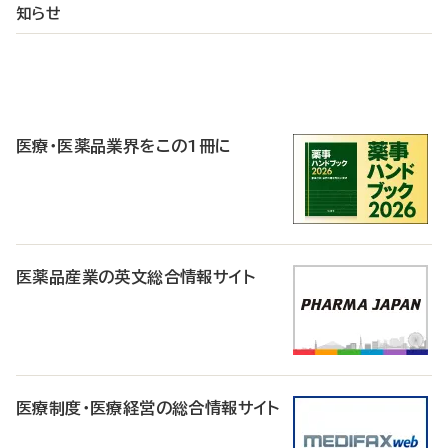
知らせ
P
R
医療・医薬品業界をこの1冊に
医薬品産業の英文総合情報サイト
医療制度・医療経営の総合情報サイト