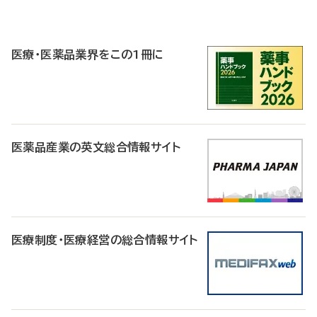
P
R
医療・医薬品業界をこの1冊に
医薬品産業の英文総合情報サイト
医療制度・医療経営の総合情報サイト