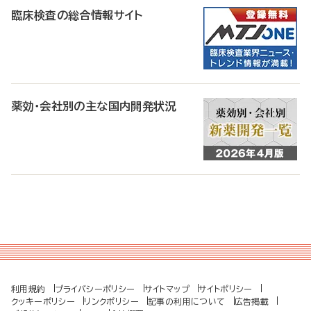
臨床検査の総合情報サイト
薬効・会社別の主な国内開発状況
利用規約
プライバシーポリシー
サイトマップ
サイトポリシー
クッキーポリシー
リンクポリシー
記事の利用について
広告掲載