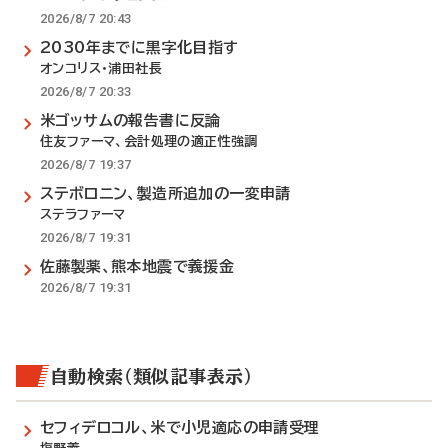
2026/8/7 20:43
2030年までに黒字化目指す
オンコリス・浦田社長
2026/8/7 20:33
米ゴッサムの報告書に反論
住友ファーマ、会計処理の適正性強調
2026/8/7 19:37
ステボロニン、製造所追加の一変申請
ステラファーマ
2026/8/7 19:31
佐藤製薬、熊本地震で義援金
2026/8/7 19:31
自動検索（類似記事表示）
セフィデロコル、米で小児適応の申請受理