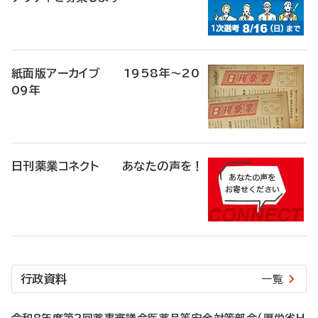
紙面版アーカイブ 1958年～20
09年
日刊薬業コネクト あなたの声を！
行政資料
一覧