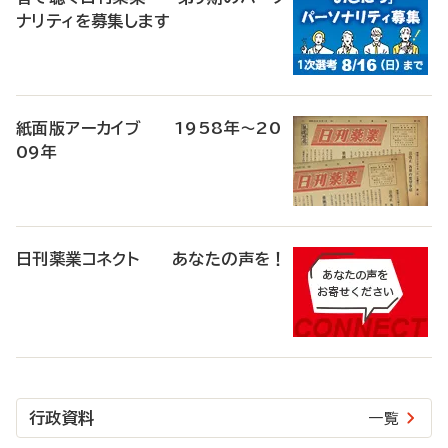
ナリティを募集します
紙面版アーカイブ 1958年～20
09年
日刊薬業コネクト あなたの声を！
行政資料
一覧