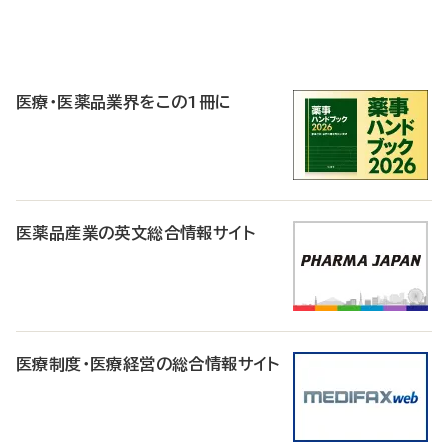
P
R
医療・医薬品業界をこの1冊に
医薬品産業の英文総合情報サイト
医療制度・医療経営の総合情報サイト