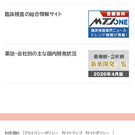
臨床検査の総合情報サイト
薬効・会社別の主な国内開発状況
利用規約
プライバシーポリシー
サイトマップ
サイトポリシー