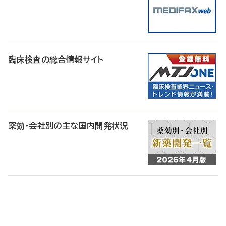
臨床検査の総合情報サイト
薬効・会社別の主な国内開発状況