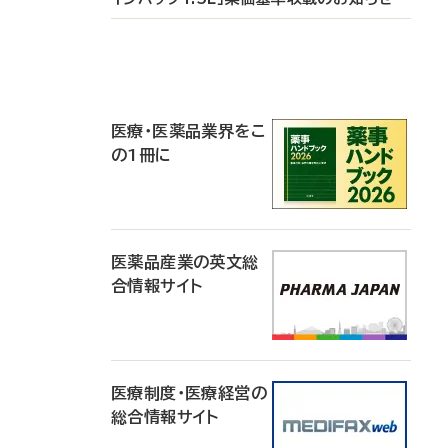
P
R
医療・医薬品業界をこ
の1冊に
医薬品産業の英文総
合情報サイト
医療制度・医療経営の
総合情報サイト