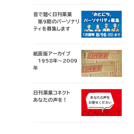
音で聴く日刊薬業
第9期のパーソナリ
ティを募集します
紙面版アーカイブ
1958年～2009
年
日刊薬業コネクト
あなたの声を！