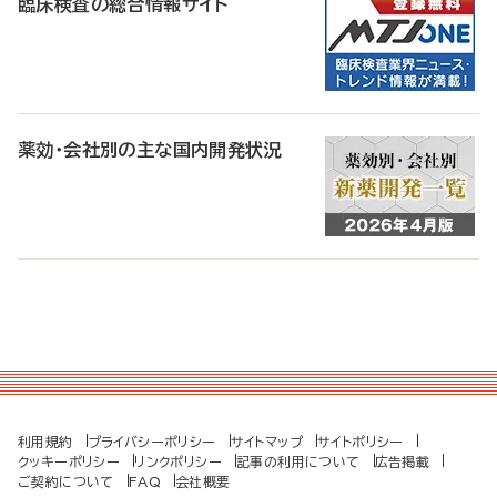
臨床検査の総合情報サイト
薬効・会社別の主な国内開発状況
利用規約
プライバシーポリシー
サイトマップ
サイトポリシー
クッキーポリシー
リンクポリシー
記事の利用について
広告掲載
ご契約について
FAQ
会社概要