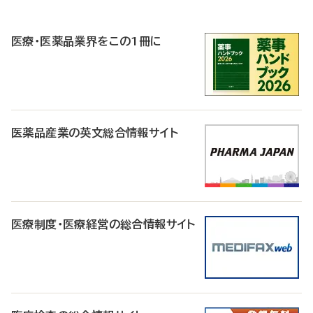
P
R
医療・医薬品業界をこの1冊に
医薬品産業の英文総合情報サイト
医療制度・医療経営の総合情報サイト