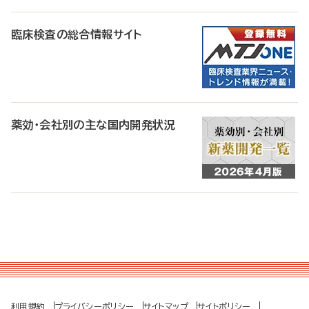
臨床検査の総合情報サイト
薬効・会社別の主な国内開発状況
利用規約
プライバシーポリシー
サイトマップ
サイトポリシー