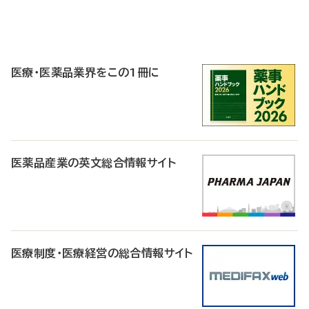
P
R
医療・医薬品業界をこの1冊に
医薬品産業の英文総合情報サイト
医療制度・医療経営の総合情報サイト