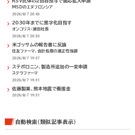
RSV抗体の2回目投与で適応拡大申請
MSDのエヌフロンシア
2026/8/7 20:43
2030年までに黒字化目指す
オンコリス・浦田社長
2026/8/7 20:33
米ゴッサムの報告書に反論
住友ファーマ、会計処理の適正性強調
2026/8/7 19:37
ステボロニン、製造所追加の一変申請
ステラファーマ
2026/8/7 19:31
佐藤製薬、熊本地震で義援金
2026/8/7 19:31
自動検索（類似記事表示）